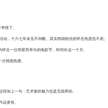
不奇怪了。
活动，十六七年未见不间断。其实韩国粉丝的怀念热度也不差。
为怀念一位明星而举办的电影节，时间长达一个月。
一次韩国热搜。
还得加上一句：艺术家的魅力也是无国界的。
作品更有。